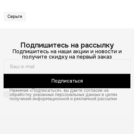
Серьги
Подпишитесь на рассылку
Подпишитесь на наши акции и новости и
получите скидку на первый заказ
Подписаться
Нажимая «Подписаться», вы даете согласие на
обработку указанных персональных данных в целях
получения информационной и рекламной рассылки