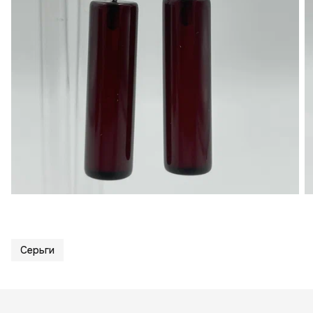
Серьги