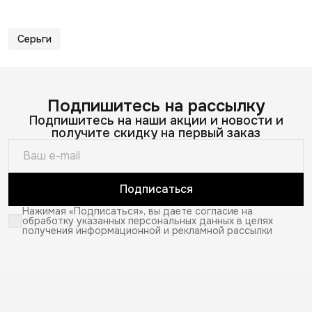
Серьги
Подпишитесь на рассылку
Подпишитесь на наши акции и новости и
получите скидку на первый заказ
Подписаться
Нажимая «Подписаться», вы даете согласие на
обработку указанных персональных данных в целях
получения информационной и рекламной рассылки