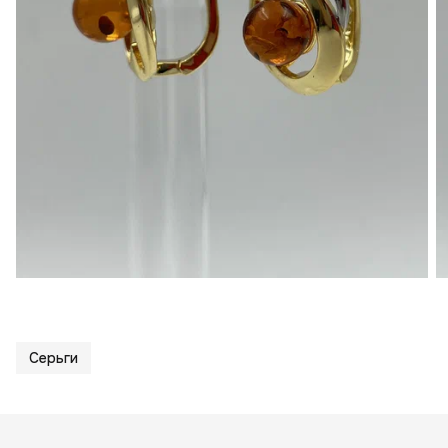
Серьги