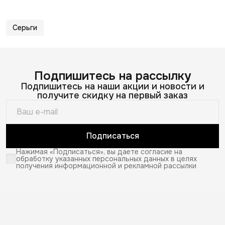
Серьги
Подпишитесь на рассылку
Подпишитесь на наши акции и новости и
получите скидку на первый заказ
Подписаться
Нажимая «Подписаться», вы даете согласие на
обработку указанных персональных данных в целях
получения информационной и рекламной рассылки